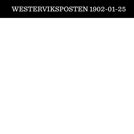
WESTERVIKSPOSTEN 1902-01-25