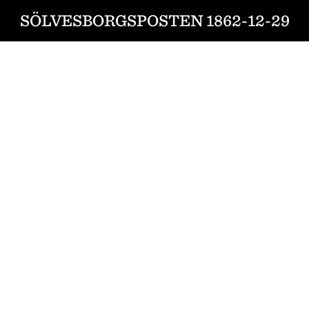
SÖLVESBORGSPOSTEN 1862-12-29