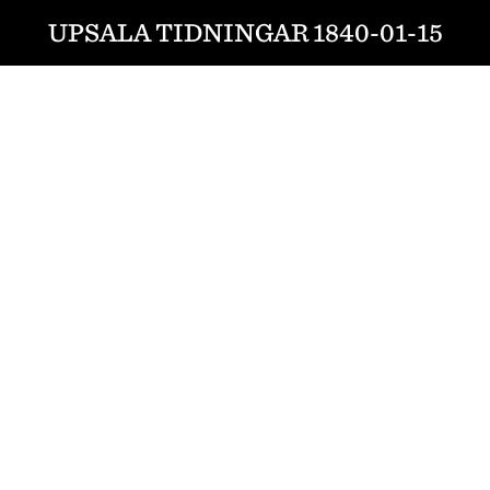
UPSALA TIDNINGAR 1840-01-15