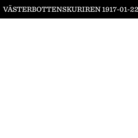
VÄSTERBOTTENSKURIREN 1917-01-2