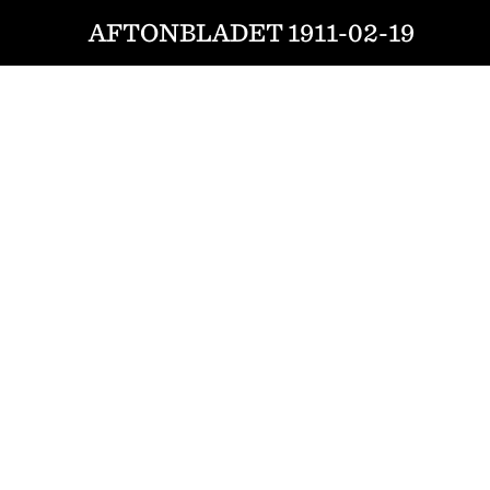
AFTONBLADET 1911-02-19