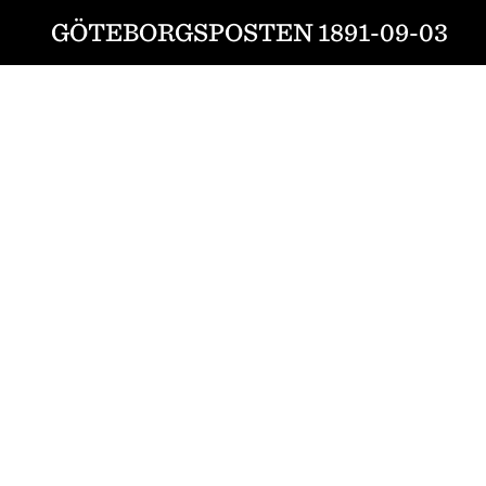
GÖTEBORGSPOSTEN 1891-09-03