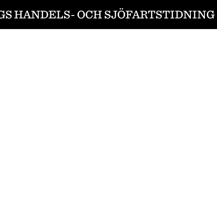
S HANDELS- OCH SJÖFARTSTIDNING 1