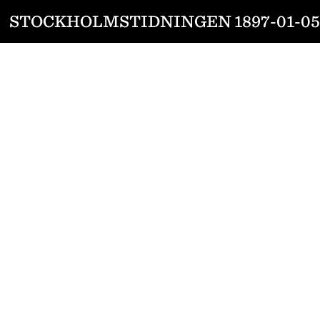
STOCKHOLMSTIDNINGEN 1897-01-05