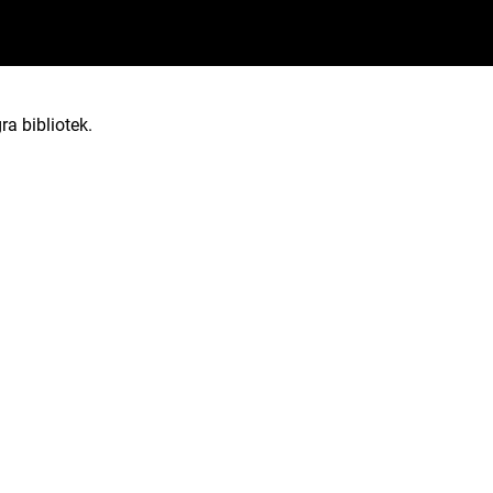
ra bibliotek.