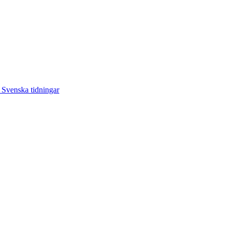
Svenska tidningar