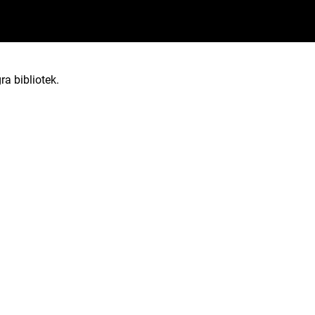
ra bibliotek.