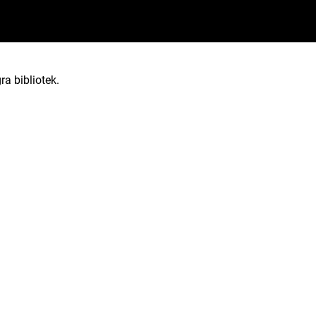
ra bibliotek.