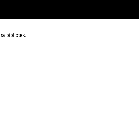
ra bibliotek.