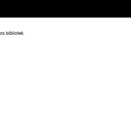
ra bibliotek.