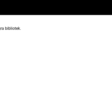
ra bibliotek.