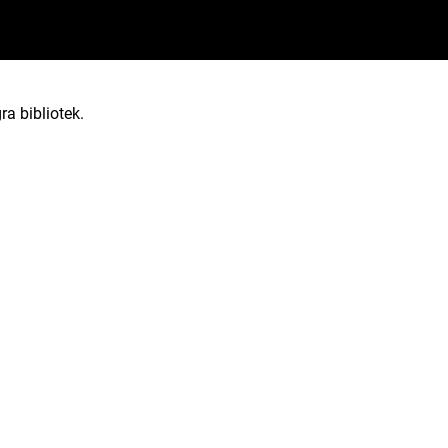
ra bibliotek.