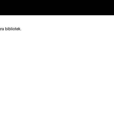
ra bibliotek.