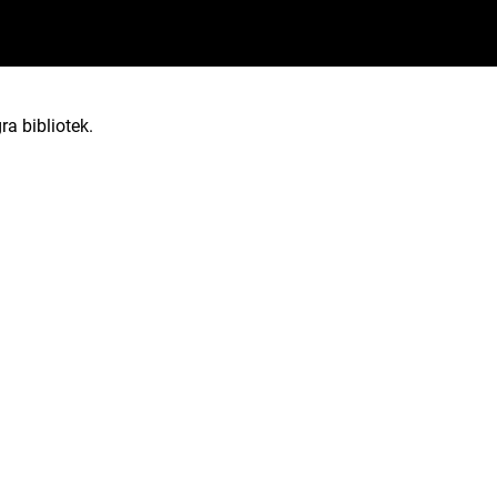
ra bibliotek.