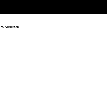
ra bibliotek.