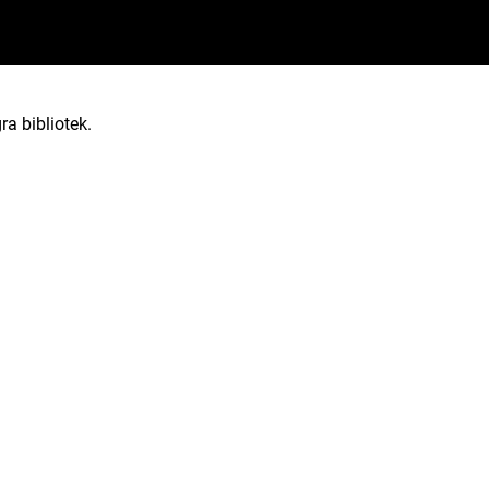
ra bibliotek.