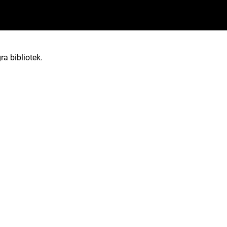
ra bibliotek.