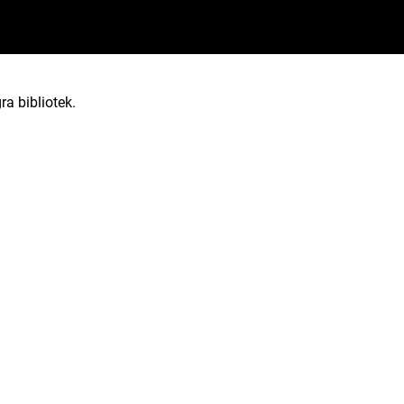
ra bibliotek.