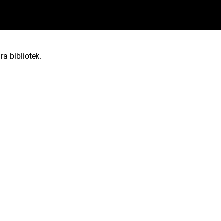
ra bibliotek.