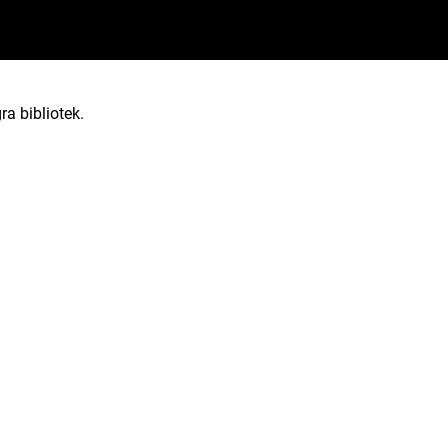
ra bibliotek.