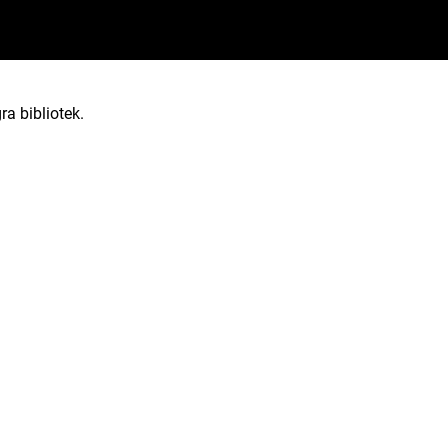
ra bibliotek.