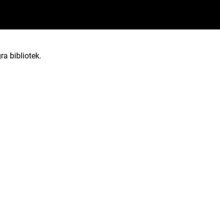
ra bibliotek.