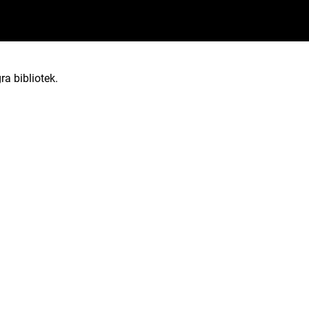
ra bibliotek.