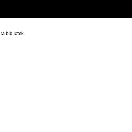
ra bibliotek.