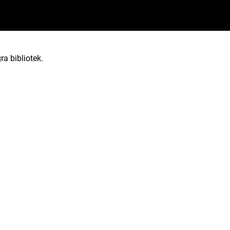
ra bibliotek.