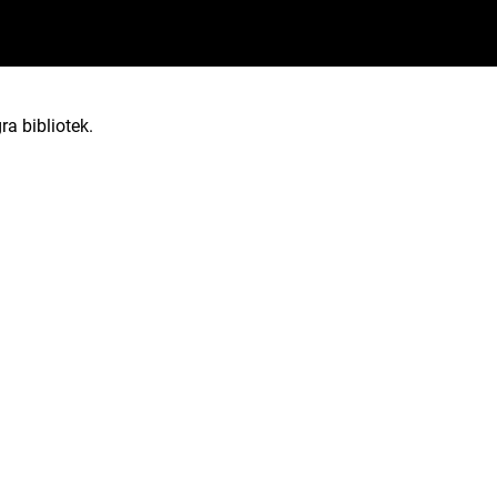
ra bibliotek.