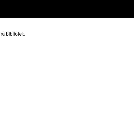
ra bibliotek.