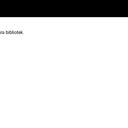
ra bibliotek.