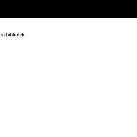
ra bibliotek.