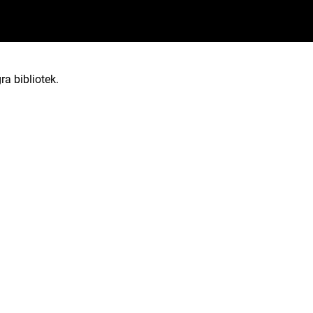
ra bibliotek.