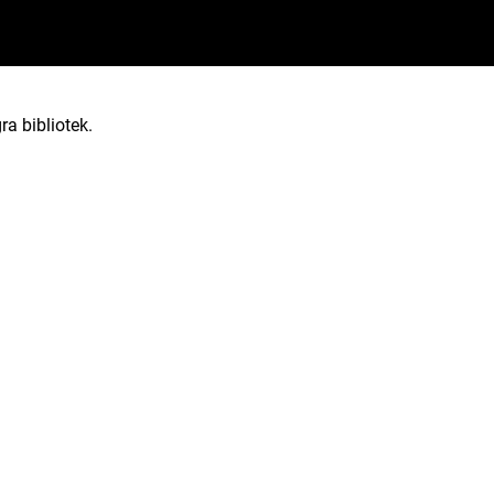
ra bibliotek.