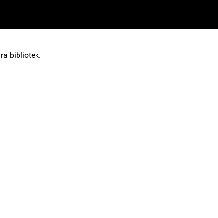
ra bibliotek.