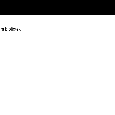
ra bibliotek.