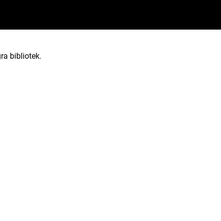
ra bibliotek.