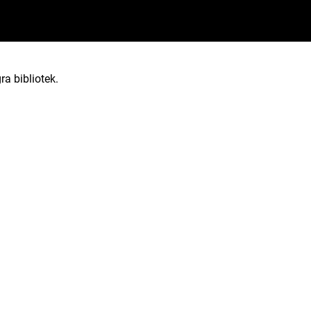
ra bibliotek.