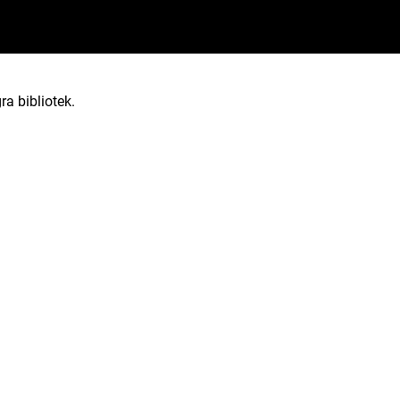
ra bibliotek.