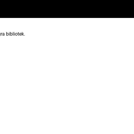
ra bibliotek.