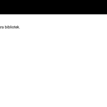
ra bibliotek.