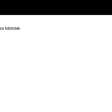
ra bibliotek.