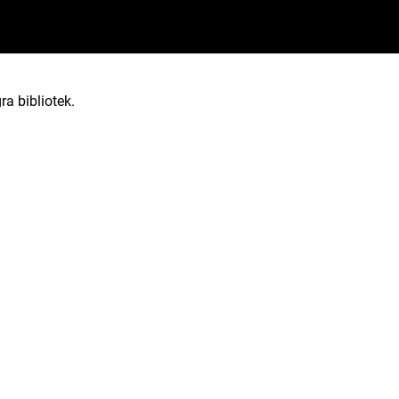
ra bibliotek.