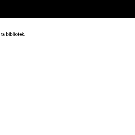
ra bibliotek.