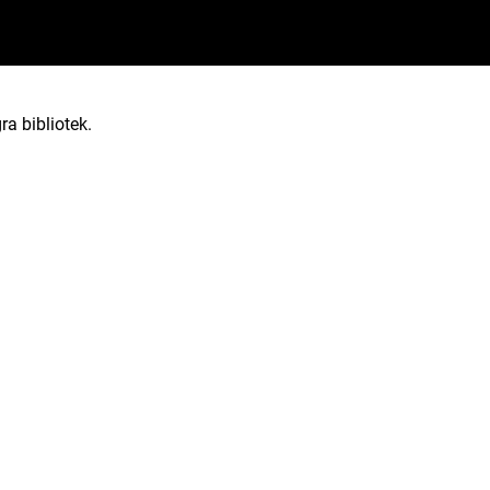
ra bibliotek.