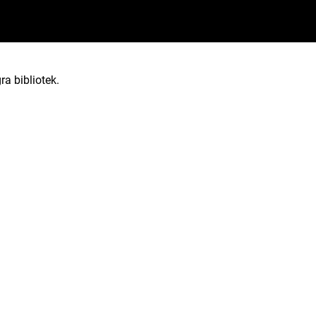
ra bibliotek.