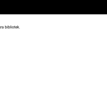
ra bibliotek.