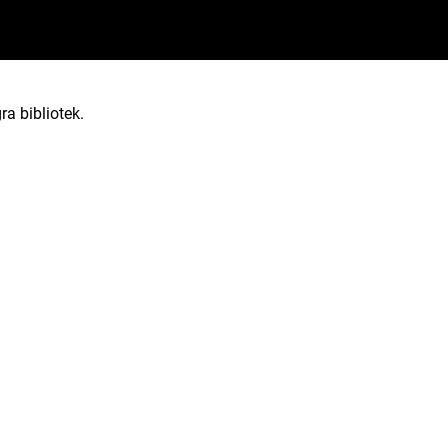
ra bibliotek.