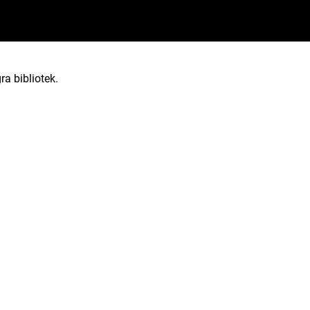
ra bibliotek.